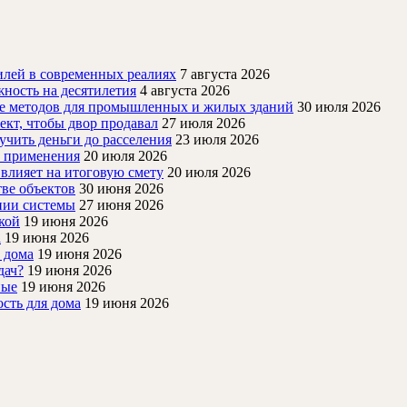
лей в современных реалиях
7 августа 2026
ность на десятилетия
4 августа 2026
ие методов для промышленных и жилых зданий
30 июля 2026
ект, чтобы двор продавал
27 июля 2026
учить деньги до расселения
23 июля 2026
й применения
20 июля 2026
 влияет на итоговую смету
20 июля 2026
ве объектов
30 июня 2026
нии системы
27 июня 2026
кой
19 июня 2026
а
19 июня 2026
 дома
19 июня 2026
дач?
19 июня 2026
ные
19 июня 2026
ость для дома
19 июня 2026