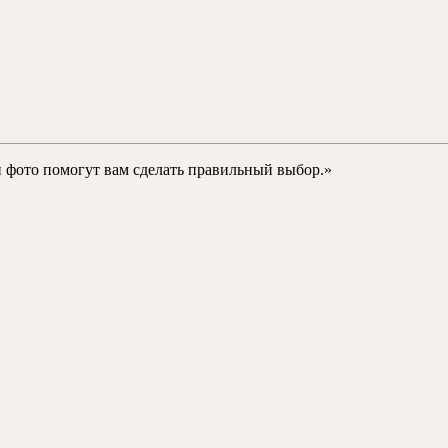
и фото помогут вам сделать правильный выбор.»