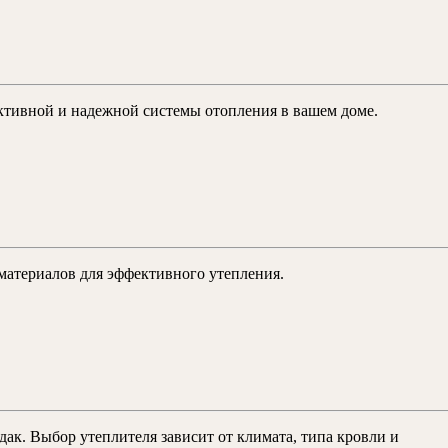
ективной и надежной системы отопления в вашем доме.
материалов для эффективного утепления.
ак. Выбор утеплителя зависит от климата, типа кровли и