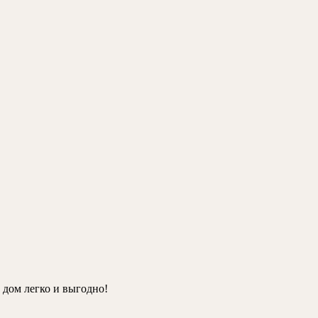
 дом легко и выгодно!