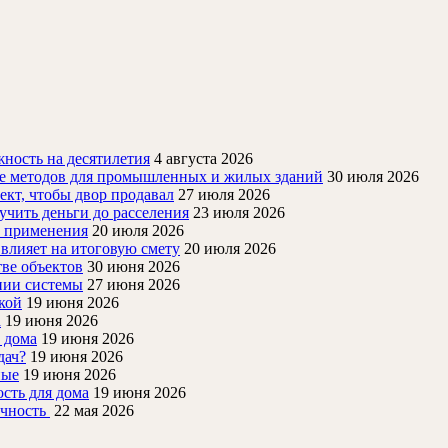
ность на десятилетия
4 августа 2026
ие методов для промышленных и жилых зданий
30 июля 2026
ект, чтобы двор продавал
27 июля 2026
учить деньги до расселения
23 июля 2026
й применения
20 июля 2026
 влияет на итоговую смету
20 июля 2026
ве объектов
30 июня 2026
нии системы
27 июня 2026
кой
19 июня 2026
а
19 июня 2026
 дома
19 июня 2026
дач?
19 июня 2026
ные
19 июня 2026
ость для дома
19 июня 2026
очность
22 мая 2026