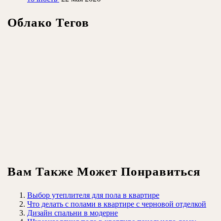
Облако Тегов
Вам Также Может Понравиться
Выбор утеплителя для пола в квартире
Что делать с полами в квартире с черновой отделкой
Дизайн спальни в модерне