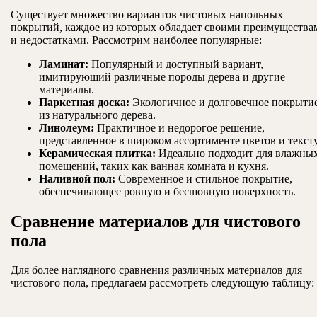
Существует множество вариантов чистовых напольных
покрытий, каждое из которых обладает своими преимущества
и недостатками. Рассмотрим наиболее популярные:
Ламинат:
Популярный и доступный вариант,
имитирующий различные породы дерева и другие
материалы.
Паркетная доска:
Экологичное и долговечное покрыти
из натурального дерева.
Линолеум:
Практичное и недорогое решение,
представленное в широком ассортименте цветов и текст
Керамическая плитка:
Идеально подходит для влажны
помещений, таких как ванная комната и кухня.
Наливной пол:
Современное и стильное покрытие,
обеспечивающее ровную и бесшовную поверхность.
Сравнение материалов для чистового
пола
Для более наглядного сравнения различных материалов для
чистового пола, предлагаем рассмотреть следующую таблицу: