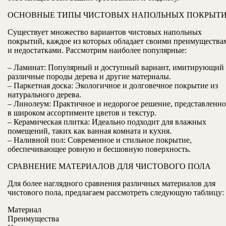
ОСНОВНЫЕ ТИПЫ ЧИСТОВЫХ НАПОЛЬНЫХ ПОКРЫТ
Существует множество вариантов чистовых напольных
покрытий, каждое из которых обладает своими преимущества
и недостатками. Рассмотрим наиболее популярные:
– Ламинат: Популярный и доступный вариант, имитирующий
различные породы дерева и другие материалы.
– Паркетная доска: Экологичное и долговечное покрытие из
натурального дерева.
– Линолеум: Практичное и недорогое решение, представленно
в широком ассортименте цветов и текстур.
– Керамическая плитка: Идеально подходит для влажных
помещений, таких как ванная комната и кухня.
– Наливной пол: Современное и стильное покрытие,
обеспечивающее ровную и бесшовную поверхность.
СРАВНЕНИЕ МАТЕРИАЛОВ ДЛЯ ЧИСТОВОГО ПОЛА
Для более наглядного сравнения различных материалов для
чистового пола, предлагаем рассмотреть следующую таблицу:
Материал
Преимущества