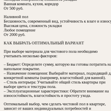
Ванная комната, кухня, коридор
От 500 руб.
Наливной пол
Бесшовность, современный вид, устойчивость к влаге и износ
Высокая цена, сложность укладки
Любое помещение
От 2000 руб.
КАК ВЫБРАТЬ ОПТИМАЛЬНЫЙ ВАРИАНТ
При выборе материала для чистового пола необходимо
учитывать несколько факторов:
– Бюджет: Определите сумму, которую вы готовы потратить н
напольное покрытие.
– Назначение помещения: Выбирайте материал, подходящий д
конкретной комнаты (например, влагостойкий для ванной).
– Стиль интерьера: Учитывайте общий стиль квартиры при
выборе цвета и текстуры пола.
– Эксплуатационные характеристики: Обратите внимание на
износостойкость, влагостойкость и простоту ухода.
Оптимальный выбор, чем сделать чистовой пол в квартире,
зависит от ваших индивидуальных потребностей и