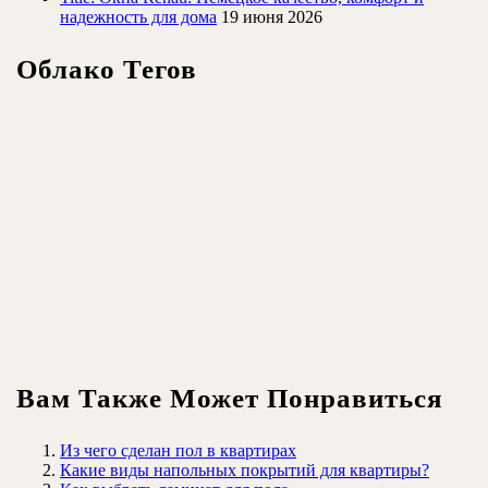
надежность для дома
19 июня 2026
Облако Тегов
Вам Также Может Понравиться
Из чего сделан пол в квартирах
Какие виды напольных покрытий для квартиры?