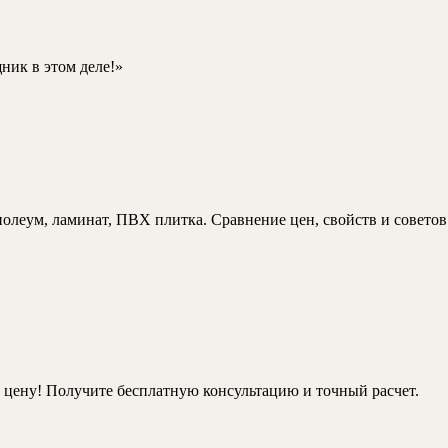
ник в этом деле!»
леум, ламинат, ПВХ плитка. Сравнение цен, свойств и советов
ую цену! Получите бесплатную консультацию и точный расчет.