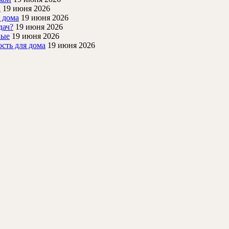
а
19 июня 2026
 дома
19 июня 2026
дач?
19 июня 2026
ные
19 июня 2026
ость для дома
19 июня 2026