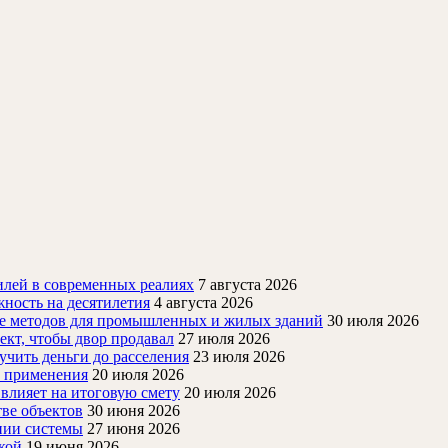
лей в современных реалиях
7 августа 2026
ность на десятилетия
4 августа 2026
ие методов для промышленных и жилых зданий
30 июля 2026
ект, чтобы двор продавал
27 июля 2026
учить деньги до расселения
23 июля 2026
й применения
20 июля 2026
 влияет на итоговую смету
20 июля 2026
ве объектов
30 июня 2026
нии системы
27 июня 2026
кой
19 июня 2026