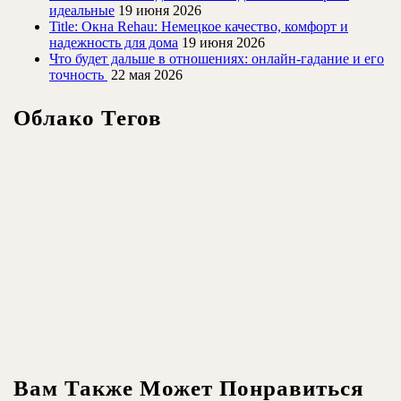
идеальные
19 июня 2026
Title: Окна Rehau: Немецкое качество, комфорт и
надежность для дома
19 июня 2026
Что будет дальше в отношениях: онлайн-гадание и его
точность
22 мая 2026
Облако Тегов
Вам Также Может Понравиться