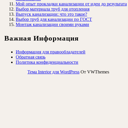
Мой опыт прокладки канализации от идеи до результата
Выбор материала труб для отопления
Выпуск канализации: что это такое?
Выбор труб для канализации по ГОСТ
Монтаж канализации своими руками
Важная Информация
Информация для правообладателей
Обратная связь
Политика конфиденциальности
Тема Interior для WordPress
От VWThemes
Прокрутить
вверх