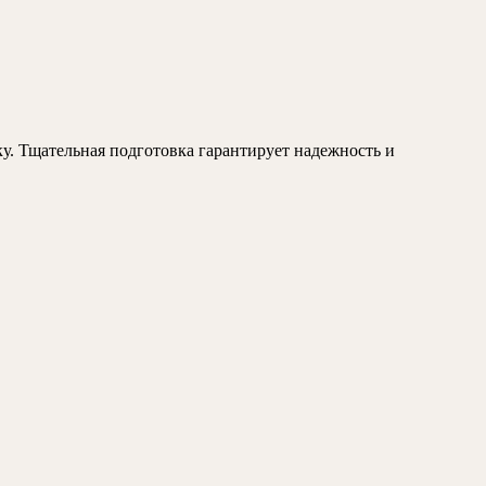
ку. Тщательная подготовка гарантирует надежность и