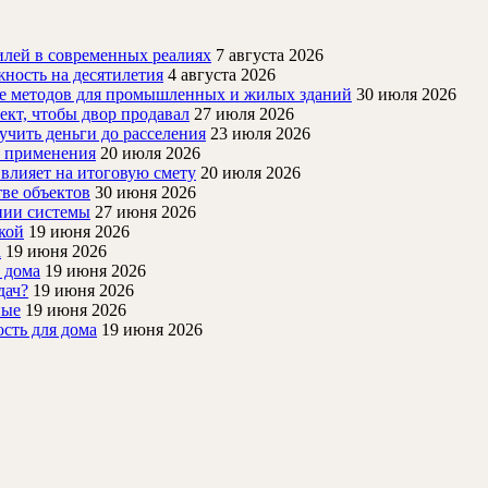
лей в современных реалиях
7 августа 2026
ность на десятилетия
4 августа 2026
ие методов для промышленных и жилых зданий
30 июля 2026
ект, чтобы двор продавал
27 июля 2026
учить деньги до расселения
23 июля 2026
й применения
20 июля 2026
 влияет на итоговую смету
20 июля 2026
ве объектов
30 июня 2026
нии системы
27 июня 2026
кой
19 июня 2026
а
19 июня 2026
 дома
19 июня 2026
дач?
19 июня 2026
ные
19 июня 2026
ость для дома
19 июня 2026