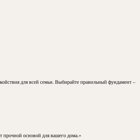
покойствия для всей семьи. Выбирайте правильный фундамент –
т прочной основой для вашего дома.»