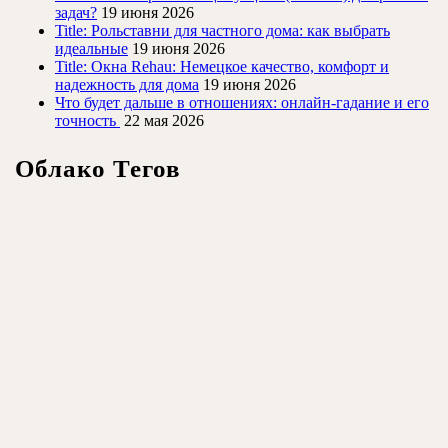
задач?
19 июня 2026
Title: Рольставни для частного дома: как выбрать
идеальные
19 июня 2026
Title: Окна Rehau: Немецкое качество, комфорт и
надежность для дома
19 июня 2026
Что будет дальше в отношениях: онлайн-гадание и его
точность
22 мая 2026
Облако Тегов