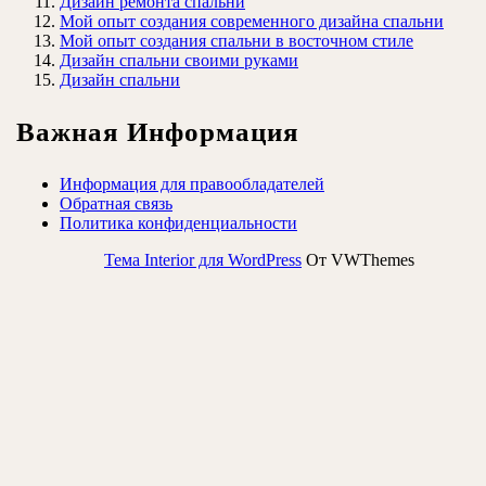
Дизайн ремонта спальни
Мой опыт создания современного дизайна спальни
Мой опыт создания спальни в восточном стиле
Дизайн спальни своими руками
Дизайн спальни
Важная Информация
Информация для правообладателей
Обратная связь
Политика конфиденциальности
Тема Interior для WordPress
От VWThemes
Прокрутить
вверх