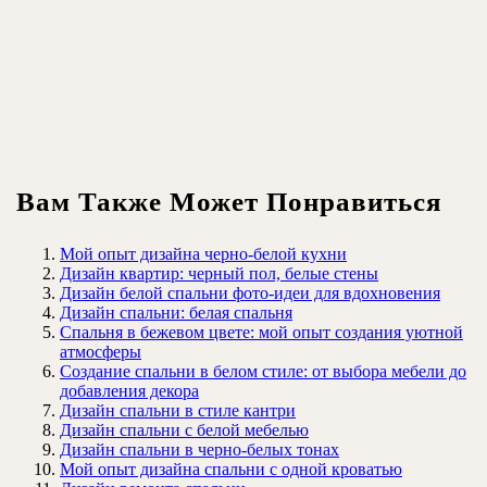
Вам Также Может Понравиться
Мой опыт дизайна черно-белой кухни
Дизайн квартир: черный пол, белые стены
Дизайн белой спальни фото-идеи для вдохновения
Дизайн спальни: белая спальня
Спальня в бежевом цвете: мой опыт создания уютной
атмосферы
Создание спальни в белом стиле: от выбора мебели до
добавления декора
Дизайн спальни в стиле кантри
Дизайн спальни с белой мебелью
Дизайн спальни в черно-белых тонах
Мой опыт дизайна спальни с одной кроватью