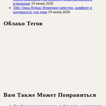
идеальные
19 июня 2026
Title: Окна Rehau: Немецкое качество, комфорт и
надежность для дома
19 июня 2026
Облако Тегов
Вам Также Может Понравиться