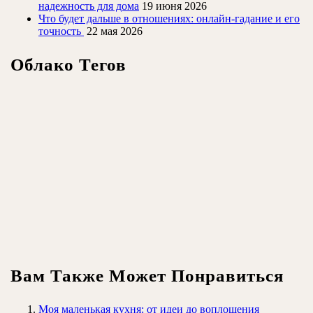
надежность для дома
19 июня 2026
Что будет дальше в отношениях: онлайн-гадание и его
точность
22 мая 2026
Облако Тегов
Вам Также Может Понравиться
Моя маленькая кухня: от идеи до воплощения