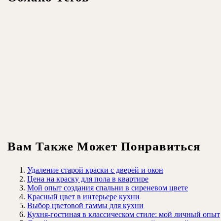
Вам Также Может Понравиться
Удаление старой краски с дверей и окон
Цена на краску для пола в квартире
Мой опыт создания спальни в сиреневом цвете
Красный цвет в интерьере кухни
Выбор цветовой гаммы для кухни
Кухня-гостиная в классическом стиле: мой личный опыт