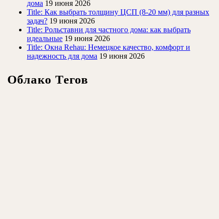
дома
19 июня 2026
Title: Как выбрать толщину ЦСП (8-20 мм) для разных
задач?
19 июня 2026
Title: Рольставни для частного дома: как выбрать
идеальные
19 июня 2026
Title: Окна Rehau: Немецкое качество, комфорт и
надежность для дома
19 июня 2026
Облако Тегов