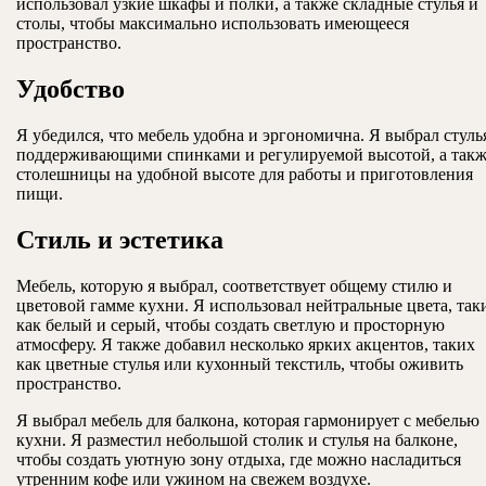
использовал узкие шкафы и полки, а также складные стулья и
столы, чтобы максимально использовать имеющееся
пространство.
Удобство
Я убедился, что мебель удобна и эргономична. Я выбрал стуль
поддерживающими спинками и регулируемой высотой, а так
столешницы на удобной высоте для работы и приготовления
пищи.
Стиль и эстетика
Мебель, которую я выбрал, соответствует общему стилю и
цветовой гамме кухни. Я использовал нейтральные цвета, так
как белый и серый, чтобы создать светлую и просторную
атмосферу. Я также добавил несколько ярких акцентов, таких
как цветные стулья или кухонный текстиль, чтобы оживить
пространство.
Я выбрал мебель для балкона, которая гармонирует с мебелью
кухни. Я разместил небольшой столик и стулья на балконе,
чтобы создать уютную зону отдыха, где можно насладиться
утренним кофе или ужином на свежем воздухе.