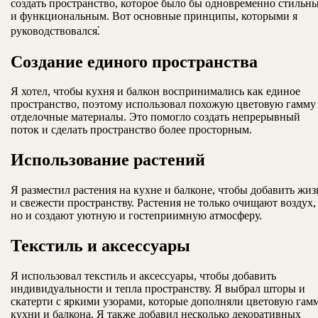
создать пространство, которое было бы одновременно стильн
и функциональным. Вот основные принципы, которыми я
руководствовался⁚
Создание единого пространства
Я хотел, чтобы кухня и балкон воспринимались как единое
пространство, поэтому использовал похожую цветовую гамму
отделочные материалы. Это помогло создать непрерывный
поток и сделать пространство более просторным.
Использование растений
Я разместил растения на кухне и балконе, чтобы добавить жи
и свежести пространству. Растения не только очищают воздух,
но и создают уютную и гостеприимную атмосферу.
Текстиль и аксессуары
Я использовал текстиль и аксессуары, чтобы добавить
индивидуальности и тепла пространству. Я выбрал шторы и
скатерти с яркими узорами, которые дополняли цветовую гам
кухни и балкона. Я также добавил несколько декоративных