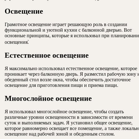
Освещение
Грамотное освещение играет решающую роль в создании
функциональной и уютной кухни с балконной дверью. Вот
основные принципы, которые я использовал при планирован
освещения⁚
Естественное освещение
Я максимально использовал естественное освещение, которое
проникает через балконную дверь. Я разместил рабочую зону 
обеденный стол возле окна, чтобы обеспечить достаточное
освещение для приготовления пищи и приема пищи.
Многослойное освещение
Я использовал многослойное освещение, чтобы создать
различные уровни освещенности в зависимости от времени
суток и выполняемых задач. Я установил общее освещение,
которое равномерно освещает все помещение, а также локальн
освещение над рабочей зоной и обеденным столом.