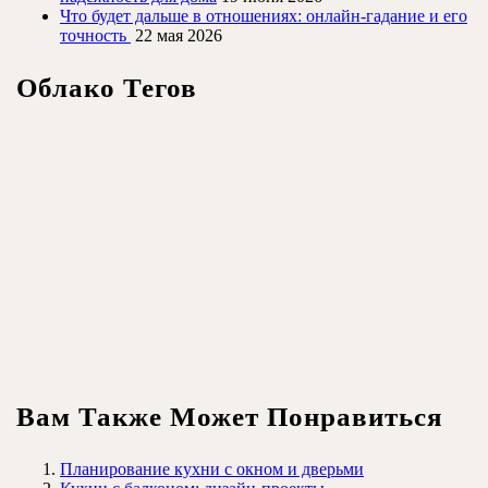
Что будет дальше в отношениях: онлайн-гадание и его
точность
22 мая 2026
Облако Тегов
Вам Также Может Понравиться
Планирование кухни с окном и дверьми