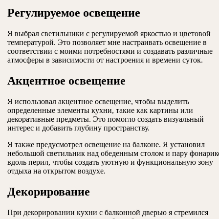
Регулируемое освещение
Я выбрал светильники с регулируемой яркостью и цветовой
температурой. Это позволяет мне настраивать освещение в
соответствии с моими потребностями и создавать различные
атмосферы в зависимости от настроения и времени суток.
Акцентное освещение
Я использовал акцентное освещение, чтобы выделить
определенные элементы кухни, такие как картины или
декоративные предметы. Это помогло создать визуальный
интерес и добавить глубину пространству.
Я также предусмотрел освещение на балконе. Я установил
небольшой светильник над обеденным столом и пару фонарик
вдоль перил, чтобы создать уютную и функциональную зону
отдыха на открытом воздухе.
Декорирование
При декорировании кухни с балконной дверью я стремился