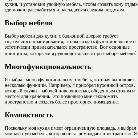
кухня, и установил удобную мебель, чтобы создать зону отдых
где можно расслабиться и насладиться свежим воздухом.
Выбор мебели
Выбор мебели для кухни с балконной дверью требует
тщательного планирования, чтобы создать функциональное и
эстетически привлекательное пространство. Вот основные
принципы, которыми я руководствовался при выборе мебели⁚
Многофункциональность
Я выбрал многофункциональную мебель, которая выполняет
несколько функций. Например, я приобрел кухонный остров,
который служит рабочей поверхностью, обеденным столом и
местом для хранения. Это позволило мне сэкономить
пространство и создать более просторное помещение.
Компактность
Поскольку моя кухня имеет ограниченную площадь, я выбрал
компактную мебель, которая не загромождает пространство. Я