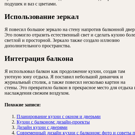
подушек и ваз с цветами.
Использование зеркал
Я повесил большое зеркало на стену напротив балконной двер
Это помогло отразить естественный свет и сделать кухню бол
светлой и просторной. Зеркало также создало иллюзию
дополнительного пространства.
Интеграция балкона
Я использовал балкон как продолжение кухни, создав там
уютную зону отдыха. Я поставил небольшой диванчик и
журнальный столик, а также повесил несколько картин на
стены. Это превратило балкон в прекрасное место для отдыха 
наслаждения свежим воздухом.
Похожие записи:
Планирование кухни с окном и дверьми
Кухни с балконом: дизайн-проекты
Дизайн кухни с дверями
Современный дизайн кухни с балконом: фото и советы 