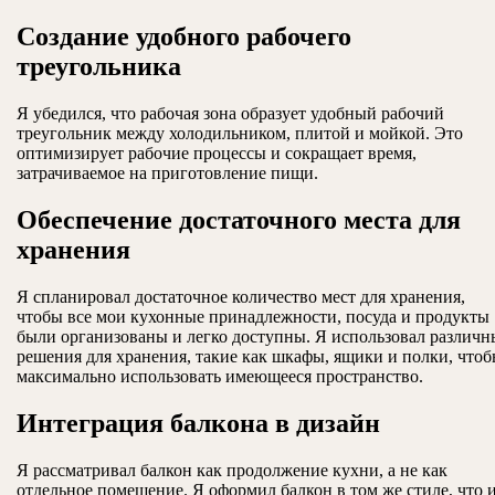
Создание удобного рабочего
треугольника
Я убедился, что рабочая зона образует удобный рабочий
треугольник между холодильником, плитой и мойкой. Это
оптимизирует рабочие процессы и сокращает время,
затрачиваемое на приготовление пищи.
Обеспечение достаточного места для
хранения
Я спланировал достаточное количество мест для хранения,
чтобы все мои кухонные принадлежности, посуда и продукты
были организованы и легко доступны. Я использовал различн
решения для хранения, такие как шкафы, ящики и полки, что
максимально использовать имеющееся пространство.
Интеграция балкона в дизайн
Я рассматривал балкон как продолжение кухни, а не как
отдельное помещение. Я оформил балкон в том же стиле, что 